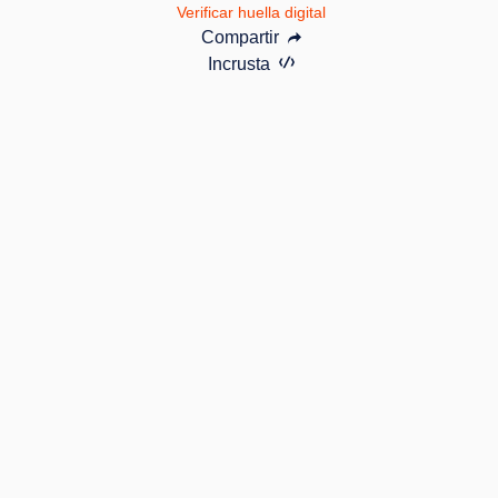
Verificar huella digital
Compartir
Incrusta