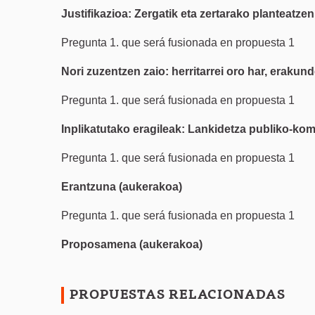
Justifikazioa: Zergatik eta zertarako planteatze
Pregunta 1. que será fusionada en propuesta 1
Nori zuzentzen zaio: herritarrei oro har, erakund
Pregunta 1. que será fusionada en propuesta 1
Inplikatutako eragileak: Lankidetza publiko-komu
Pregunta 1. que será fusionada en propuesta 1
Erantzuna (aukerakoa)
Pregunta 1. que será fusionada en propuesta 1
Proposamena (aukerakoa)
PROPUESTAS RELACIONADAS