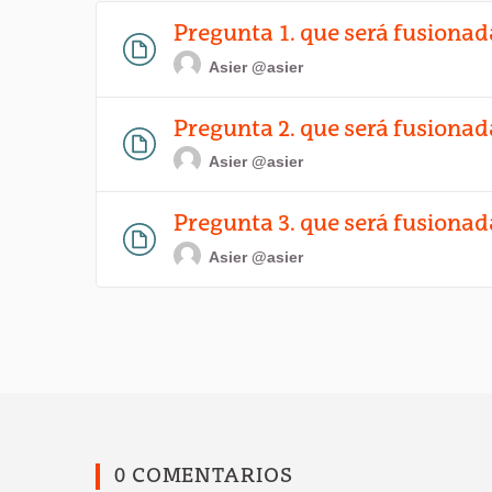
Pregunta 1. que será fusionad
Asier
@asier
Pregunta 2. que será fusionad
Asier
@asier
Pregunta 3. que será fusionad
Asier
@asier
0 COMENTARIOS