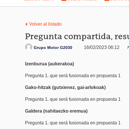
Volver al listado
Pregunta compartida, resu
16/02/2023 06:12
Grupo Motor G2030
Izenburua (aukerakoa)
Pregunta 1. que será fusionada en propuesta 1
Gako-hitzak (gutxienez, gai-arlokoak)
Pregunta 1. que será fusionada en propuesta 1
Galdera (nahitaezko eremua)
Pregunta 1. que será fusionada en propuesta 1