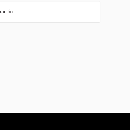
ración.