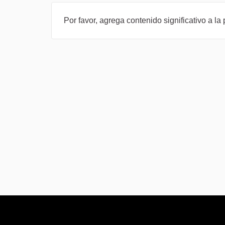
Por favor, agrega contenido significativo a l