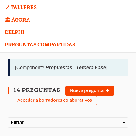
📍 TALLERES
🏛️ ÁGORA
DELPHI
PREGUNTAS COMPARTIDAS
[Componente
Propuestas - Tercera Fase
]
14 PREGUNTAS
Nueva pregunta
Acceder a borradores colaborativos
Filtrar