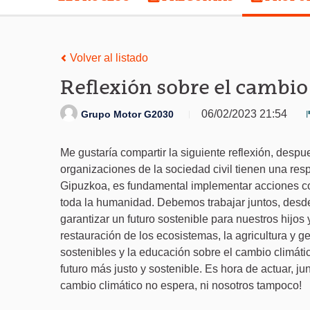
Volver al listado
Reflexión sobre el cambio
06/02/2023 21:54
Grupo Motor G2030
Me gustaría compartir la siguiente reflexión, despue
organizaciones de la sociedad civil tienen una resp
Gipuzkoa, es fundamental implementar acciones con
toda la humanidad. Debemos trabajar juntos, desde 
garantizar un futuro sostenible para nuestros hijos
restauración de los ecosistemas, la agricultura y ge
sostenibles y la educación sobre el cambio climá
futuro más justo y sostenible. Es hora de actuar, ju
cambio climático no espera, ni nosotros tampoco!