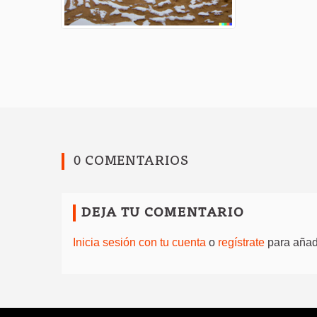
0 COMENTARIOS
DEJA TU COMENTARIO
Inicia sesión con tu cuenta
o
regístrate
para añadi