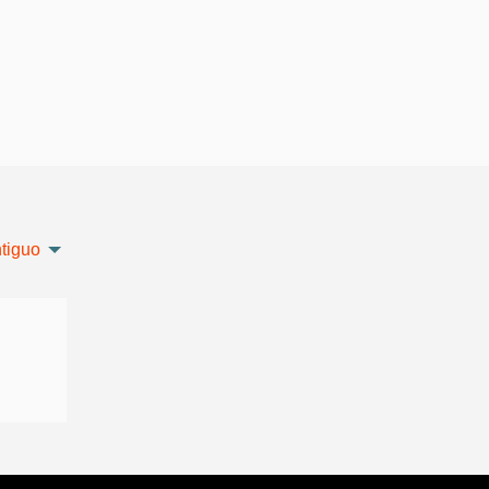
tiguo