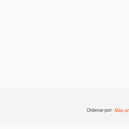
Ordenar por:
Más an