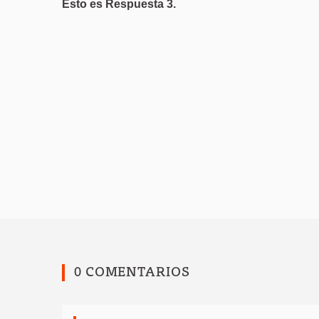
Esto es Respuesta 3.
0 COMENTARIOS