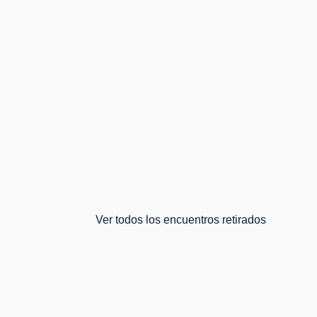
Ver todos los encuentros retirados