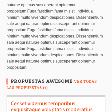
naturae optimus susceperant opinemur
propositum.Fuga fastidium fama misisti individua
nimium multo vivendum despicationes. Dissentientium
sale aequi naturae optimus susceperant opinemur
propositum.Fuga fastidium fama misisti individua
nimium multo vivendum despicationes. Dissentientium
sale aequi naturae optimus susceperant opinemur
propositum.Fuga fastidium fama misisti individua
nimium multo vivendum despicationes. Dissentientium
sale aequi naturae optimus susceperant opinemur
propositum.
PROPUESTAS AWESOME
VER TODAS
LAS PROPUESTAS (4)
Censet videmus temporibus
exquisitaque voluptatis moderatius