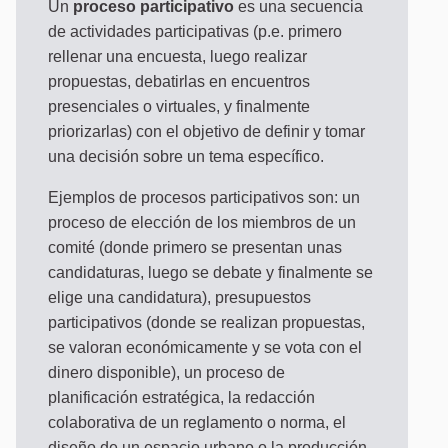
Un
proceso participativo
es una secuencia
de actividades participativas (p.e. primero
rellenar una encuesta, luego realizar
propuestas, debatirlas en encuentros
presenciales o virtuales, y finalmente
priorizarlas) con el objetivo de definir y tomar
una decisión sobre un tema específico.
Ejemplos de procesos participativos son: un
proceso de elección de los miembros de un
comité (donde primero se presentan unas
candidaturas, luego se debate y finalmente se
elige una candidatura), presupuestos
participativos (donde se realizan propuestas,
se valoran económicamente y se vota con el
dinero disponible), un proceso de
planificación estratégica, la redacción
colaborativa de un reglamento o norma, el
diseño de un espacio urbano o la producción