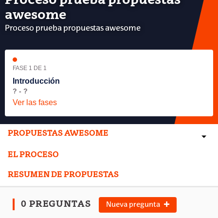
Proceso prueba propuestas
awesome
Proceso prueba propuestas awesome
FASE 1 DE 1
Introducción
? - ?
Ver las fases
PROPUESTAS AWESOME
EL PROCESO
RESUMEN DE PROPUESTAS
0 PREGUNTAS
Nueva pregunta