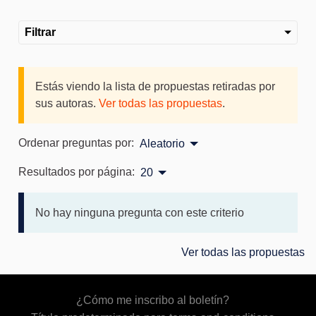
Filtrar
Estás viendo la lista de propuestas retiradas por
sus autoras.
Ver todas las propuestas
.
Ordenar preguntas por:
Aleatorio
Resultados por página:
20
No hay ninguna pregunta con este criterio
Ver todas las propuestas
¿Cómo me inscribo al boletín?