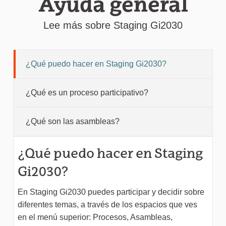
Ayuda general
Lee más sobre Staging Gi2030
¿Qué puedo hacer en Staging Gi2030?
¿Qué es un proceso participativo?
¿Qué son las asambleas?
¿Qué puedo hacer en Staging
Gi2030?
En Staging Gi2030 puedes participar y decidir sobre
diferentes temas, a través de los espacios que ves
en el menú superior: Procesos, Asambleas,