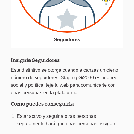
Seguidores
Insignia Seguidores
Este distintivo se otorga cuando alcanzas un cierto
número de seguidores. Staging Gi2030 es una red
social y política, teje tu web para comunicarte con
otras personas en la plataforma.
Como puedes conseguirla
Estar activo y seguir a otras personas
seguramente hará que otras personas te sigan.