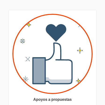
Apoyos a propuestas