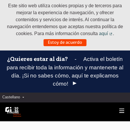
Este sitio web utiliza cookies propias y de terceros para
mejorar la experiencia de navegación, y ofrecer
contenidos y servicios de interés. Al continuar la
navegación entendemos que aceptas nuestra política de
cookies. Para más información consulta
aquí
.
(Enlace e
Estoy de acuerdo
-
Activa el boletín
¿Quieres estar al día?
para recibir toda la información y mantenerte al
día. ¡Si no sabes cómo, aquí te explicamos
cómo!
Castellano
Elegir el idioma
Aukeratu hizkuntza