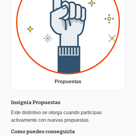
Propuestas
Insignia Propuestas
Este distintivo se otorga cuando participas
activamente con nuevas propuestas.
Como puedes conseguirla