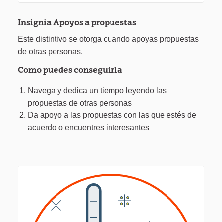
Insignia Apoyos a propuestas
Este distintivo se otorga cuando apoyas propuestas
de otras personas.
Como puedes conseguirla
Navega y dedica un tiempo leyendo las
propuestas de otras personas
Da apoyo a las propuestas con las que estés de
acuerdo o encuentres interesantes