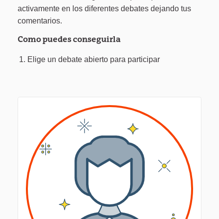
activamente en los diferentes debates dejando tus
comentarios.
Como puedes conseguirla
Elige un debate abierto para participar