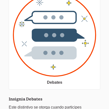
Debates
Insignia Debates
Este distintivo se otorga cuando participes