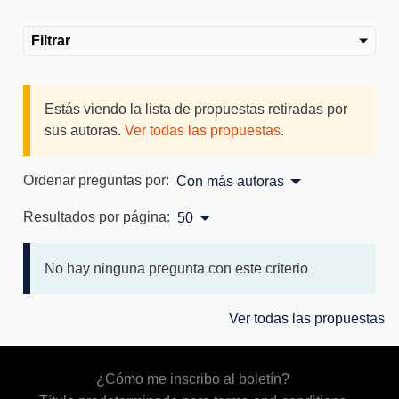
Filtrar
Estás viendo la lista de propuestas retiradas por
sus autoras.
Ver todas las propuestas
.
Ordenar preguntas por:
Con más autoras
Resultados por página:
50
No hay ninguna pregunta con este criterio
Ver todas las propuestas
¿Cómo me inscribo al boletín?