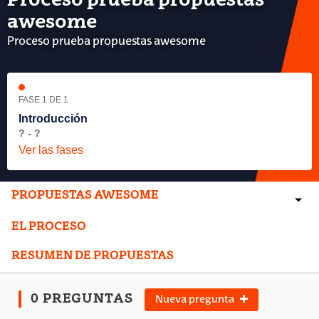
Proceso prueba propuestas
awesome
Proceso prueba propuestas awesome
FASE 1 DE 1
Introducción
? - ?
Ver las fases
PROPUESTAS AWESOME
EL PROCESO
RESUMEN DE PROPUESTAS
0 PREGUNTAS
Nueva pregunta