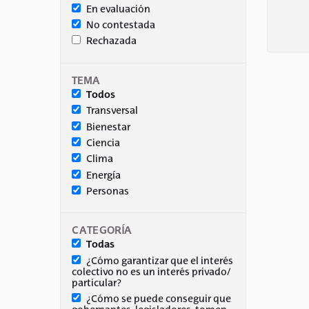
En evaluación
No contestada
Rechazada
TEMA
Todos
Transversal
Bienestar
Ciencia
Clima
Energía
Personas
CATEGORÍA
Todas
¿Cómo garantizar que el interés
colectivo no es un interés privado/
particular?
¿Cómo se puede conseguir que