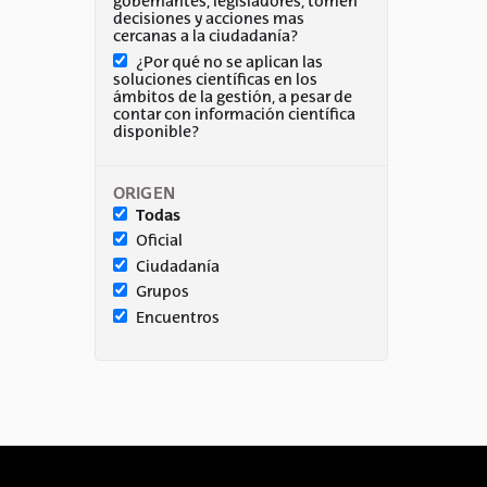
gobernantes, legisladores, tomen
decisiones y acciones mas
cercanas a la ciudadanía?
¿Por qué no se aplican las
soluciones científicas en los
ámbitos de la gestión, a pesar de
contar con información científica
disponible?
ORIGEN
Todas
Oficial
Ciudadanía
Grupos
Encuentros