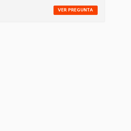
VER PREGUNTA
PREGUNTA COMP