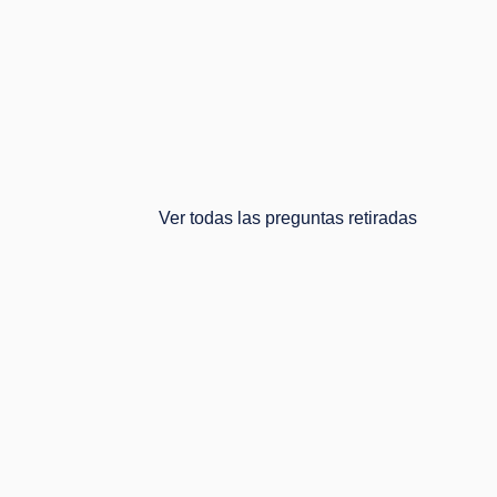
lbo
Ver todas las preguntas retiradas