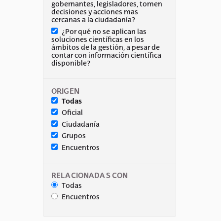
gobernantes, legisladores, tomen
decisiones y acciones mas
cercanas a la ciudadanía?
¿Por qué no se aplican las
soluciones científicas en los
ámbitos de la gestión, a pesar de
contar con información científica
disponible?
ORIGEN
Todas
Oficial
Ciudadanía
Grupos
Encuentros
RELACIONADAS CON
Todas
Encuentros